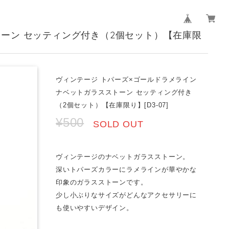
トーン セッティング付き（2個セット）【在庫限
ヴィンテージ トパーズ×ゴールドラメライン
ナベットガラスストーン セッティング付き
（2個セット）【在庫限り】[D3-07]
¥500
SOLD OUT
ヴィンテージのナベットガラスストーン。
深いトパーズカラーにラメラインが華やかな
印象のガラスストーンです。
少し小ぶりなサイズがどんなアクセサリーに
も使いやすいデザイン。