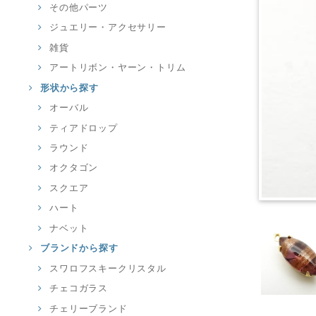
その他パーツ
ジュエリー・アクセサリー
雑貨
アートリボン・ヤーン・トリム
形状から探す
オーバル
ティアドロップ
ラウンド
オクタゴン
スクエア
ハート
ナベット
ブランドから探す
スワロフスキークリスタル
チェコガラス
チェリーブランド