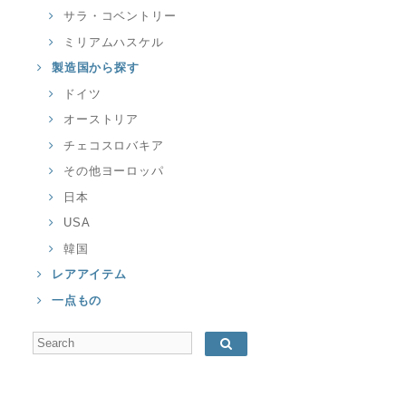
サラ・コベントリー
ミリアムハスケル
製造国から探す
ドイツ
オーストリア
チェコスロバキア
その他ヨーロッパ
日本
USA
韓国
レアアイテム
一点もの