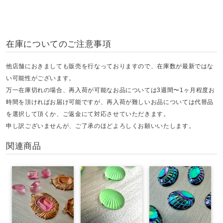
在庫についてのご注意事項
他店舗におきましても販売を行なっておりますので、在庫数が最新ではな
い可能性がございます。
万一在庫切れの場合、再入荷が可能なお品については3週間〜1ヶ月程度お
時間を頂ければお届け可能ですが、再入荷が難しいお品については代替品
を選択して頂くか、ご返金にて対応させていただきます。
申し訳ございませんが、ご了承のほどよろしくお願いいたします。
関連商品