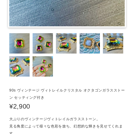
90s ヴィンテージ ヴィトレイルクリスタル オクタゴンガラスストー
ン セッティング付き
¥2,900
大ぶりのヴィンテージヴィトレイルガラスストーン。
見る角度によって様々な色彩を放ち、幻想的な輝きを見せてくれま
す。