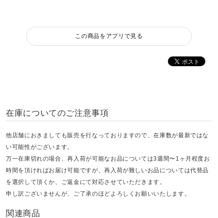
この商品をアプリで見る
在庫についてのご注意事項
他店舗におきましても販売を行なっておりますので、在庫数が最新ではな
い可能性がございます。
万一在庫切れの場合、再入荷が可能なお品については3週間〜1ヶ月程度お
時間を頂ければお届け可能ですが、再入荷が難しいお品については代替品
を選択して頂くか、ご返金にて対応させていただきます。
申し訳ございませんが、ご了承のほどよろしくお願いいたします。
関連商品