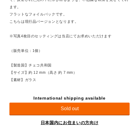
ます。
フラットなフォイルバックです。
こちらは現行品バージョンとなります。
※写真4枚目のセッティングは当店にてお求めいただけます
（販売単位：1個）
【製造国】チェコ共和国
【サイズ】約 12 mm（高さ 約 7 mm）
【素材】ガラス
International shipping available
Sold out
日本国内にお住まいの方向け