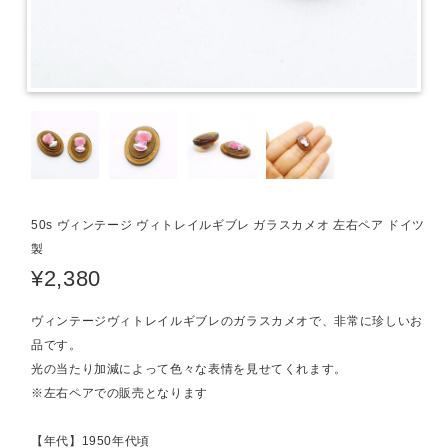
50s ヴィンテージ ヴィトレイルギブレ ガラスカメオ 左右ペア ドイツ
製
¥2,380
ヴィンテージヴィトレイルギブレのガラスカメオで、非常に珍しいお
品です。
光の当たり加減によって色々な表情を見せてくれます。
※左右ペアでの販売となります
【年代】1950年代頃