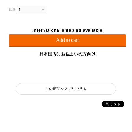
数量
International shipping available
Add to cart
日本国内にお住まいの方向け
この商品をアプリで見る