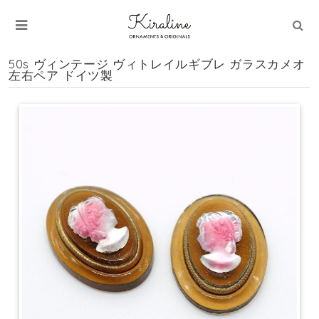
50s ヴィンテージ ヴィトレイルギブレ ガラスカメオ
左右ペア ドイツ製