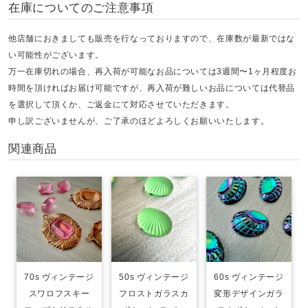
在庫についてのご注意事項
他店舗におきましても販売を行なっておりますので、在庫数が最新ではな
い可能性がございます。
万一在庫切れの場合、再入荷が可能なお品については3週間〜1ヶ月程度お
時間を頂ければお届け可能ですが、再入荷が難しいお品については代替品
を選択して頂くか、ご返金にて対応させていただきます。
申し訳ございませんが、ご了承のほどよろしくお願いいたします。
関連商品
70s ヴィンテージ
50s ヴィンテージ
60s ヴィンテージ
スワロフスキー
フロストガラスカ
変形デザインガラ