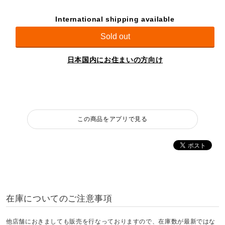
International shipping available
Sold out
日本国内にお住まいの方向け
この商品をアプリで見る
在庫についてのご注意事項
他店舗におきましても販売を行なっておりますので、在庫数が最新ではな