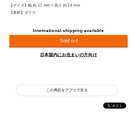
【サイズ】幅 約 12 mm × 高さ 約 18 mm
【素材】ガラス
International shipping available
Sold out
日本国内にお住まいの方向け
この商品をアプリで見る