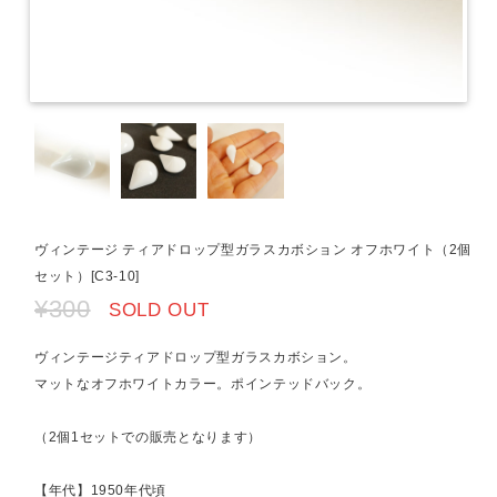
ヴィンテージ ティアドロップ型ガラスカボション オフホワイト（2個
セット）[C3-10]
¥300
SOLD OUT
ヴィンテージティアドロップ型ガラスカボション。
マットなオフホワイトカラー。ポインテッドバック。
（2個1セットでの販売となります）
【年代】1950年代頃