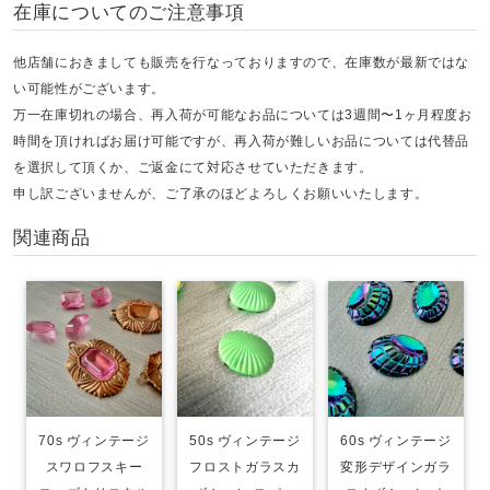
在庫についてのご注意事項
他店舗におきましても販売を行なっておりますので、在庫数が最新ではな
い可能性がございます。
万一在庫切れの場合、再入荷が可能なお品については3週間〜1ヶ月程度お
時間を頂ければお届け可能ですが、再入荷が難しいお品については代替品
を選択して頂くか、ご返金にて対応させていただきます。
申し訳ございませんが、ご了承のほどよろしくお願いいたします。
関連商品
70s ヴィンテージ
50s ヴィンテージ
60s ヴィンテージ
スワロフスキー
フロストガラスカ
変形デザインガラ