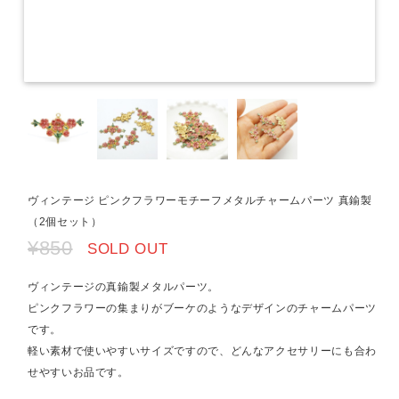
ヴィンテージ ピンクフラワーモチーフメタルチャームパーツ 真鍮製
（2個セット）
¥850
SOLD OUT
ヴィンテージの真鍮製メタルパーツ。
ピンクフラワーの集まりがブーケのようなデザインのチャームパーツ
です。
軽い素材で使いやすいサイズですので、どんなアクセサリーにも合わ
せやすいお品です。