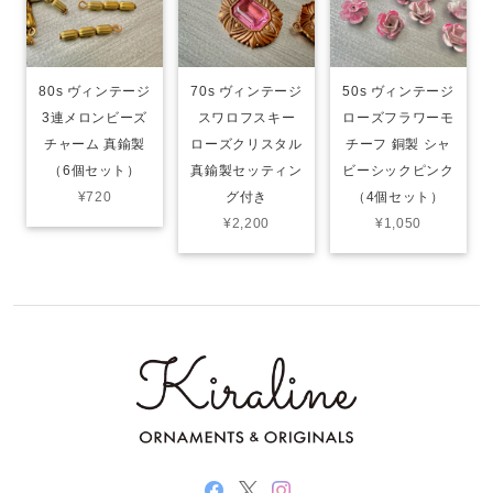
80s ヴィンテージ
70s ヴィンテージ
50s ヴィンテージ
3連メロンビーズ
スワロフスキー
ローズフラワーモ
チャーム 真鍮製
ローズクリスタル
チーフ 銅製 シャ
（6個セット）
真鍮製セッティン
ビーシックピンク
¥720
グ付き
（4個セット）
¥2,200
¥1,050