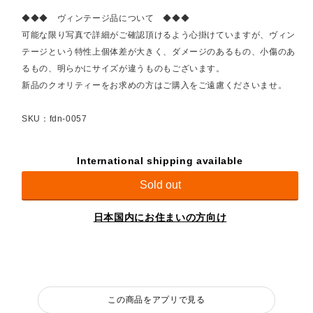
◆◆◆ ヴィンテージ品について ◆◆◆
可能な限り写真で詳細がご確認頂けるよう心掛けていますが、ヴィン
テージという特性上個体差が大きく、ダメージのあるもの、小傷のあ
るもの、明らかにサイズが違うものもございます。
新品のクオリティーをお求めの方はご購入をご遠慮くださいませ。
SKU：fdn-0057
International shipping available
Sold out
日本国内にお住まいの方向け
この商品をアプリで見る