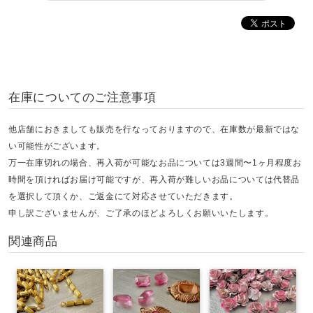
在庫についてのご注意事項
他店舗におきましても販売を行なっておりますので、在庫数が最新ではな
い可能性がございます。
万一在庫切れの場合、再入荷が可能なお品については3週間〜1ヶ月程度お
時間を頂ければお届け可能ですが、再入荷が難しいお品については代替品
を選択して頂くか、ご返金にて対応させていただきます。
申し訳ございませんが、ご了承のほどよろしくお願いいたします。
関連商品