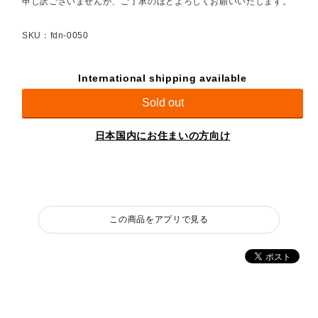
申し訳ございませんが、ご了承のほどよろしくお願いいたします。
SKU：fdn-0050
International shipping available
Sold out
日本国内にお住まいの方向け
この商品をアプリで見る