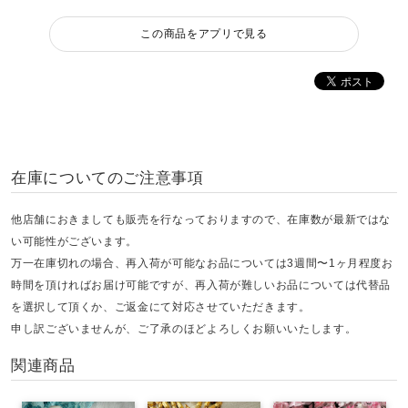
この商品をアプリで見る
在庫についてのご注意事項
他店舗におきましても販売を行なっておりますので、在庫数が最新ではな
い可能性がございます。
万一在庫切れの場合、再入荷が可能なお品については3週間〜1ヶ月程度お
時間を頂ければお届け可能ですが、再入荷が難しいお品については代替品
を選択して頂くか、ご返金にて対応させていただきます。
申し訳ございませんが、ご了承のほどよろしくお願いいたします。
関連商品