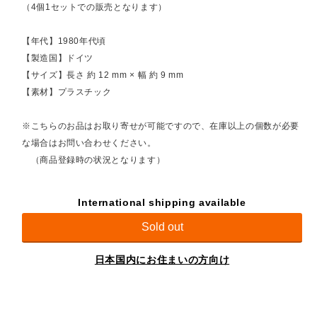
（4個1セットでの販売となります）
【年代】1980年代頃
【製造国】ドイツ
【サイズ】長さ 約 12 mm × 幅 約 9 mm
【素材】プラスチック
※こちらのお品はお取り寄せが可能ですので、在庫以上の個数が必要
な場合はお問い合わせください。
（商品登録時の状況となります）
International shipping available
Sold out
日本国内にお住まいの方向け