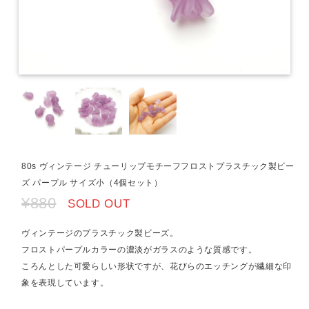
80s ヴィンテージ チューリップモチーフフロストプラスチック製ビー
ズ パープル サイズ小（4個セット）
¥880
SOLD OUT
ヴィンテージのプラスチック製ビーズ。
フロストパープルカラーの濃淡がガラスのような質感です。
ころんとした可愛らしい形状ですが、花びらのエッチングが繊細な印
象を表現しています。