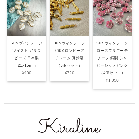
60s ヴィンテージ
80s ヴィンテージ
50s ヴィンテージ
ツイスト ガラス
3連メロンビーズ
ローズフラワーモ
ビーズ 日本製
チャーム 真鍮製
チーフ 銅製 シャ
21x15mm
（6個セット）
ビーシックピンク
¥900
¥720
（4個セット）
¥1,050