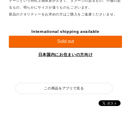
テージという特性上個体差が大きく、ダメージのあるもの、小傷のあ
るもの、明らかにサイズが違うものもございます。
新品のクオリティーをお求めの方はご購入をご遠慮くださいませ。
International shipping available
Sold out
日本国内にお住まいの方向け
この商品をアプリで見る