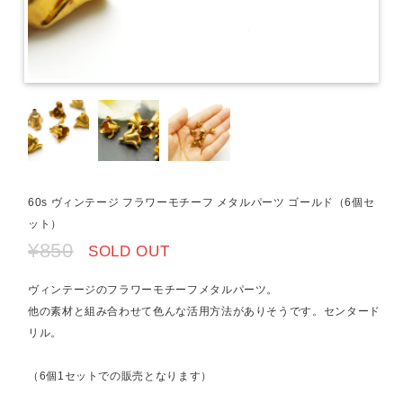
60s ヴィンテージ フラワーモチーフ メタルパーツ ゴールド（6個セ
ット）
¥850
SOLD OUT
ヴィンテージのフラワーモチーフメタルパーツ。
他の素材と組み合わせて色んな活用方法がありそうです。センタード
リル。
（6個1セットでの販売となります）