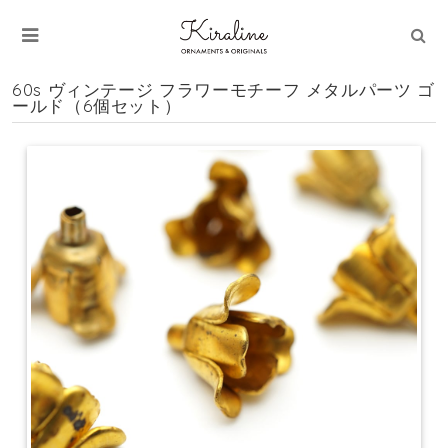
60s ヴィンテージ フラワーモチーフ メタルパーツ ゴ
ールド（6個セット）