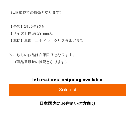
（1個単位での販売となります）
【年代】1950年代頃
【サイズ】幅 約 23 mmふ
【素材】真鍮、エナメル、クリスタルガラス
※こちらのお品は在庫限りとなります。
（商品登録時の状況となります）
International shipping available
Sold out
日本国内にお住まいの方向け