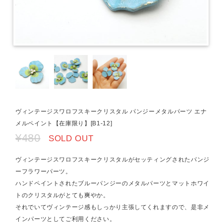
ヴィンテージスワロフスキークリスタル パンジーメタルパーツ エナ
メルペイント【在庫限り】[B1-12]
¥480
SOLD OUT
ヴィンテージスワロフスキークリスタルがセッティングされたパンジ
ーフラワーパーツ。
ハンドペイントされたブルーパンジーのメタルパーツとマットホワイ
トのクリスタルがとても爽やか。
それでいてヴィンテージ感もしっかり主張してくれますので、是非メ
インパーツとしてご利用ください。