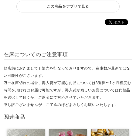
この商品をアプリで見る
在庫についてのご注意事項
他店舗におきましても販売を行なっておりますので、在庫数が最新ではな
い可能性がございます。
万一在庫切れの場合、再入荷が可能なお品については3週間〜1ヶ月程度お
時間を頂ければお届け可能ですが、再入荷が難しいお品については代替品
を選択して頂くか、ご返金にて対応させていただきます。
申し訳ございませんが、ご了承のほどよろしくお願いいたします。
関連商品