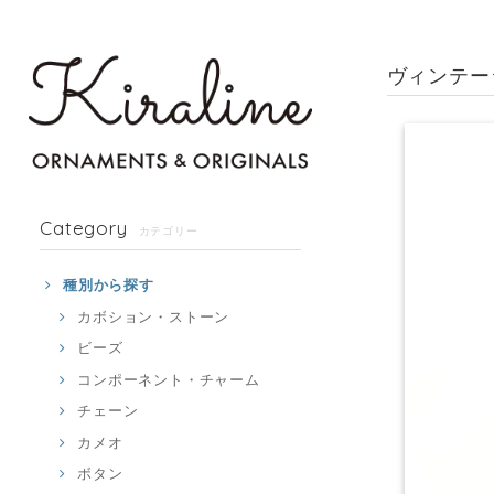
ヴィンテー
Category
カテゴリー
種別から探す
カボション・ストーン
ビーズ
コンポーネント・チャーム
チェーン
カメオ
ボタン