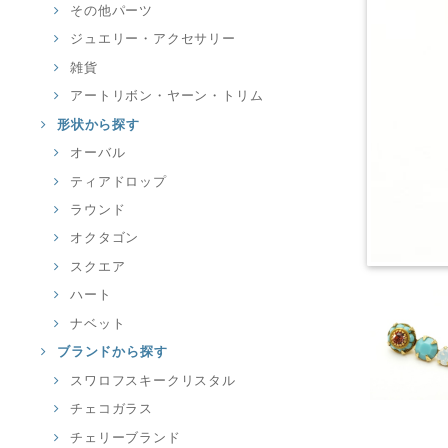
その他パーツ
ジュエリー・アクセサリー
雑貨
アートリボン・ヤーン・トリム
形状から探す
オーバル
ティアドロップ
ラウンド
オクタゴン
スクエア
ハート
ナベット
ブランドから探す
スワロフスキークリスタル
チェコガラス
チェリーブランド