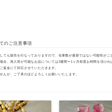
てのご注意事項
しても販売を行なっておりますので、在庫数が最新ではない可能性がご
場合、再入荷が可能なお品については3週間〜1ヶ月程度お時間を頂けれ
ご返金にて対応させていただきます。
せんが、ご了承のほどよろしくお願いいたします。