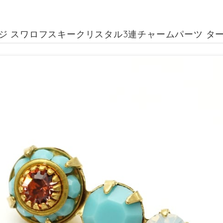
ジ スワロフスキークリスタル3連チャームパーツ ターコ