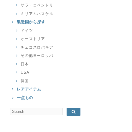
サラ・コベントリー
ミリアムハスケル
製造国から探す
ドイツ
オーストリア
チェコスロバキア
その他ヨーロッパ
日本
USA
韓国
レアアイテム
一点もの