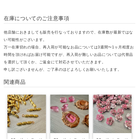
在庫についてのご注意事項
他店舗におきましても販売を行なっておりますので、在庫数が最新ではな
い可能性がございます。
万一在庫切れの場合、再入荷が可能なお品については3週間〜1ヶ月程度お
時間を頂ければお届け可能ですが、再入荷が難しいお品については代替品
を選択して頂くか、ご返金にて対応させていただきます。
申し訳ございませんが、ご了承のほどよろしくお願いいたします。
関連商品