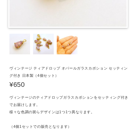
ヴィンテージ ティアドロップ オパールガラスカボション セッティン
グ付き 日本製（4個セット）
¥650
ヴィンテージのティアドロップガラスカボションをセッティング付き
でお届けします。
様々な色調の斑らデザインは1つ1つ異なります。
（4個1セットでの販売となります）