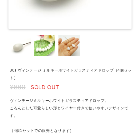
80s ヴィンテージ ミルキーホワイトガラスティアドロップ（4個セッ
ト）
¥880
SOLD OUT
ヴィンテージミルキーホワイトガラスティアドロップ。
ころんとした可愛らしい形とワイヤー付きで使いやすいデザインで
す。
（4個1セットでの販売となります）