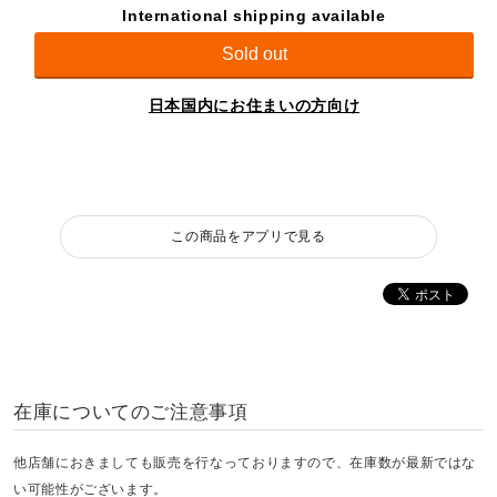
International shipping available
Sold out
日本国内にお住まいの方向け
この商品をアプリで見る
在庫についてのご注意事項
他店舗におきましても販売を行なっておりますので、在庫数が最新ではな
い可能性がございます。