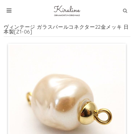
ヴィンテージ ガラスパールコネクター22金メッキ 日
本製[Z1-06]