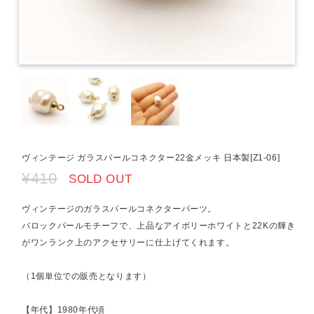
ヴィンテージ ガラスパールコネクター22金メッキ 日本製[Z1-06]
¥410
SOLD OUT
ヴィンテージのガラスパールコネクターパーツ。
バロックパールモチーフで、上品なアイボリーホワイトと22Kの輝き
がワンランク上のアクセサリーに仕上げてくれます。
（1個単位での販売となります）
【年代】1980年代頃